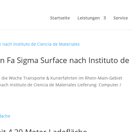
Startseite
Leistungen
Service
n Fa Sigma Surface nach Instituto de
die Woche Transporte & Kurierfahrten im Rhein-Main-Gebiet
ach Instituto de Ciencia de Materiales Lieferung: Computer /