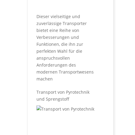
Dieser vielseitige und
zuverlässige Transporter
bietet eine Reihe von
Verbesserungen und
Funktionen, die ihn zur
perfekten Wahl für die
anspruchsvollen
Anforderungen des
modernen Transportwesens
machen
Transport von Pyrotechnik
und Sprengstoff