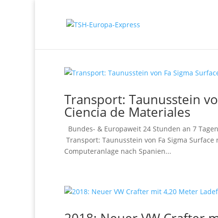
Transport: Taunusstein vo
Ciencia de Materiales
Bundes- & Europaweit 24 Stunden an 7 Tagen 
Transport: Taunusstein von Fa Sigma Surface n
Computeranlage nach Spanien...