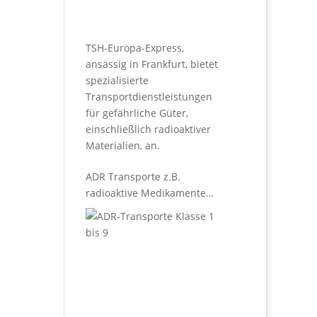
TSH-Europa-Express,
ansässig in Frankfurt, bietet
spezialisierte
Transportdienstleistungen
für gefährliche Güter,
einschließlich radioaktiver
Materialien, an.
ADR Transporte z.B.
radioaktive Medikamente
Klasse 1 bis 9