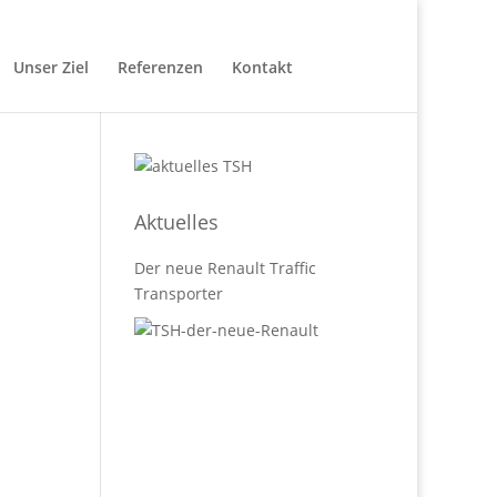
Unser Ziel
Referenzen
Kontakt
Aktuelles
Der neue Renault Traffic
Transporter