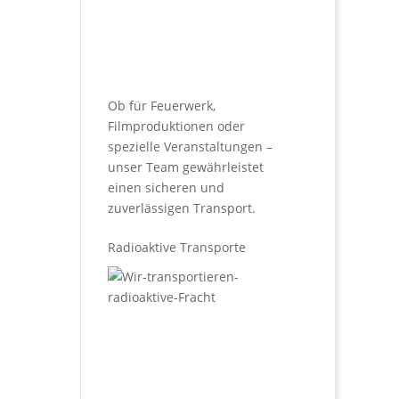
Ob für Feuerwerk,
Filmproduktionen oder
spezielle Veranstaltungen –
unser Team gewährleistet
einen sicheren und
zuverlässigen Transport.
Radioaktive Transporte