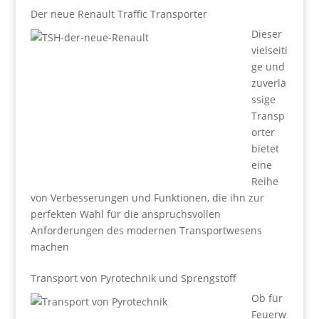
Der neue Renault Traffic Transporter
Dieser
vielseiti
ge und
zuverlä
ssige
Transp
orter
bietet
eine
Reihe
von Verbesserungen und Funktionen, die ihn zur
perfekten Wahl für die anspruchsvollen
Anforderungen des modernen Transportwesens
machen
Transport von Pyrotechnik und Sprengstoff
Ob für
Feuerw