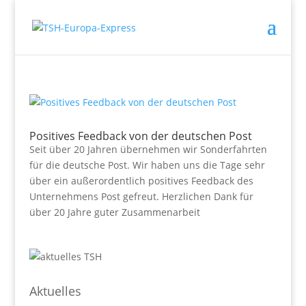
Positives Feedback von der deutschen Post
Seit über 20 Jahren übernehmen wir Sonderfahrten
für die deutsche Post. Wir haben uns die Tage sehr
über ein außerordentlich positives Feedback des
Unternehmens Post gefreut. Herzlichen Dank für
über 20 Jahre guter Zusammenarbeit
Aktuelles