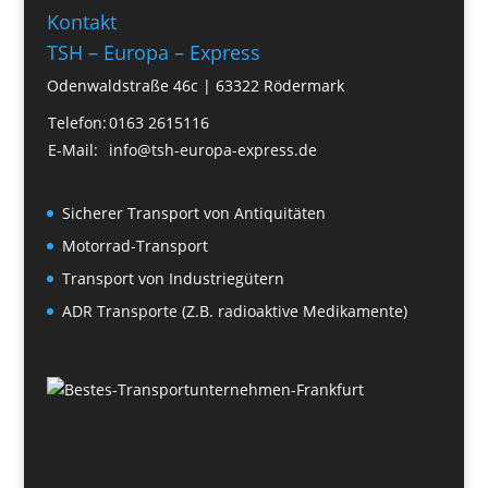
Kontakt
TSH – Europa – Express
Odenwaldstraße 46c | 63322 Rödermark
Telefon:
0163 2615116
E-Mail:
info@tsh-europa-express.de
Sicherer Transport von Antiquitäten
Motorrad-Transport
Transport von Industriegütern
ADR Transporte (Z.B. radioaktive Medikamente)